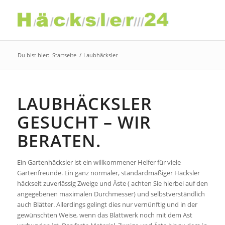
Du bist hier:
Startseite
/
Laubhäcksler
LAUBHÄCKSLER
GESUCHT – WIR
BERATEN.
Ein Gartenhäcksler ist ein willkommener Helfer für viele
Gartenfreunde. Ein ganz normaler, standardmäßiger Häcksler
häckselt zuverlässig Zweige und Äste ( achten Sie hierbei auf den
angegebenen maximalen Durchmesser) und selbstverständlich
auch Blätter. Allerdings gelingt dies nur vernünftig und in der
gewünschten Weise, wenn das Blattwerk noch mit dem Ast