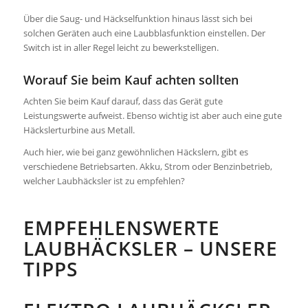
Über die Saug- und Häckselfunktion hinaus lässt sich bei
solchen Geräten auch eine Laubblasfunktion einstellen. Der
Switch ist in aller Regel leicht zu bewerkstelligen.
Worauf Sie beim Kauf achten sollten
Achten Sie beim Kauf darauf, dass das Gerät gute
Leistungswerte aufweist. Ebenso wichtig ist aber auch eine gute
Häckslerturbine aus Metall.
Auch hier, wie bei ganz gewöhnlichen Häckslern, gibt es
verschiedene Betriebsarten. Akku, Strom oder Benzinbetrieb,
welcher Laubhäcksler ist zu empfehlen?
EMPFEHLENSWERTE
LAUBHÄCKSLER – UNSERE
TIPPS