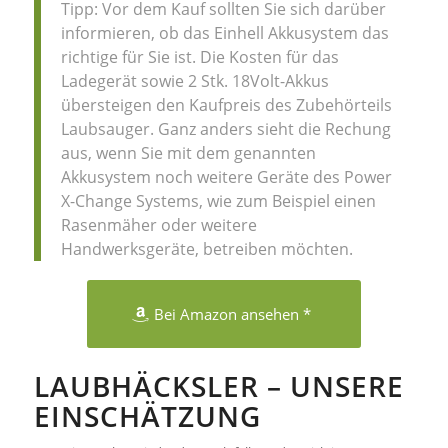
Tipp: Vor dem Kauf sollten Sie sich darüber
informieren, ob das Einhell Akkusystem das
richtige für Sie ist. Die Kosten für das
Ladegerät sowie 2 Stk. 18Volt-Akkus
übersteigen den Kaufpreis des Zubehörteils
Laubsauger. Ganz anders sieht die Rechung
aus, wenn Sie mit dem genannten
Akkusystem noch weitere Geräte des Power
X-Change Systems, wie zum Beispiel einen
Rasenmäher oder weitere
Handwerksgeräte, betreiben möchten.
Bei Amazon ansehen *
LAUBHÄCKSLER – UNSERE
EINSCHÄTZUNG